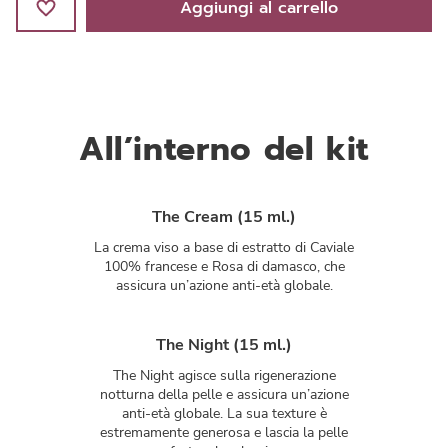
Aggiungi al carrello
All’interno del kit
The Cream (15 ml.)
La crema viso a base di estratto di Caviale
100% francese e Rosa di damasco, che
assicura un’azione anti-età globale.
The Night (15 ml.)
The Night agisce sulla rigenerazione
notturna della pelle e assicura un’azione
anti-età globale. La sua texture è
estremamente generosa e lascia la pelle