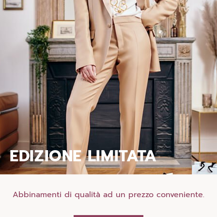
EDIZIONE LIMITATA
Abbinamenti di qualità ad un prezzo conveniente.