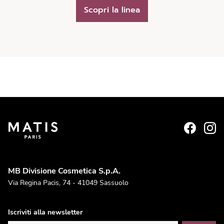
Scopri la linea
MB Divisione Cosmetica S.p.A.
Via Regina Pacis, 74 - 41049 Sassuolo
Iscriviti alla newsletter