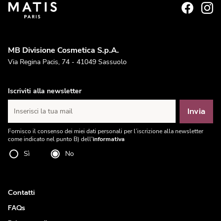
MB Divisione Cosmetica S.p.A.
Via Regina Pacis, 74 - 41049 Sassuolo
Iscriviti alla newsletter
Invia
Inserisci la tua mail
Fornisco il consenso dei miei dati personali per l’iscrizione alla newsletter
come indicato nel punto B) dell'
informativa
Sì
No
Contatti
FAQs