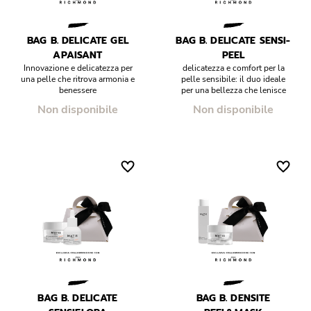
BAG B. DELICATE GEL
BAG B. DELICATE SENSI-
APAISANT
PEEL
Innovazione e delicatezza per
delicatezza e comfort per la
una pelle che ritrova armonia e
pelle sensibile: il duo ideale
benessere
per una bellezza che lenisce
Non disponibile
Non disponibile
BAG B. DELICATE
BAG B. DENSITE