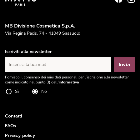
MB Divisione Cosmetica S.p.A.
Via Regina Pacis, 74 - 41049 Sassuolo
Iscriviti alla newsletter
Invia
Inserisci la tua mail
Fornisco il consenso dei miei dati personali per l’iscrizione alla newsletter
come indicato nel punto B) dell'
informativa
Sì
No
Contatti
FAQs
Privacy policy