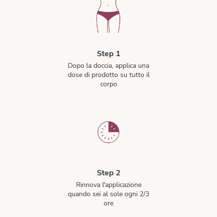
Step 1
Dopo la doccia, applica una
dose di prodotto su tutto il
corpo
Step 2
Rinnova l'applicazione
quando sei al sole ogni 2/3
ore