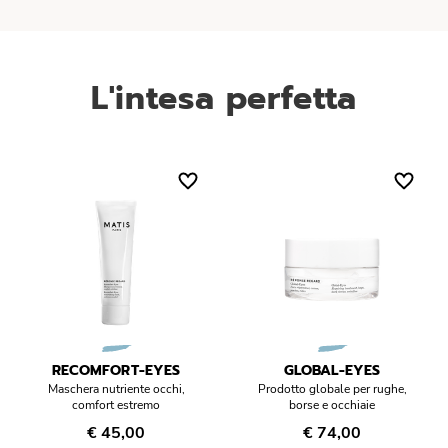
L'intesa perfetta
RECOMFORT-EYES
GLOBAL-EYES
Maschera nutriente occhi,
Prodotto globale per rughe,
comfort estremo
borse e occhiaie
€ 45,00
€ 74,00