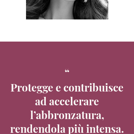
Protegge e contribuisce
ad accelerare
l’abbronzatura,
rendendola più intensa.