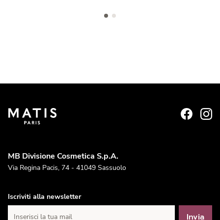
MB Divisione Cosmetica S.p.A.
Via Regina Pacis, 74 - 41049 Sassuolo
Iscriviti alla newsletter
Invia
Inserisci la tua mail