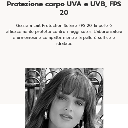
Protezione corpo UVA e UVB, FPS
20
Grazie a Lait Protection Solaire FPS 20, la pelle è
efficacemente protetta contro i raggi solari. L’abbronzatura
è armoniosa e compatta, mentre la pelle è soffice e
idratata.