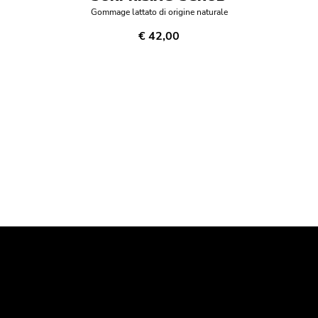
Gommage lattato di origine naturale
€ 42,00