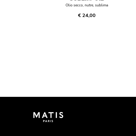
Olio secco, nutre, sublima
€ 24,00