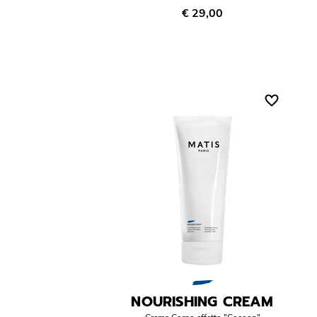
€ 29,00
NOURISHING CREAM