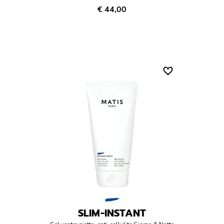
€ 44,00
SLIM-INSTANT