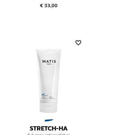
€ 33,00
STRETCH-HA