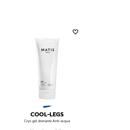
COOL-LEGS
Cryo gel drenante Anti-acqua