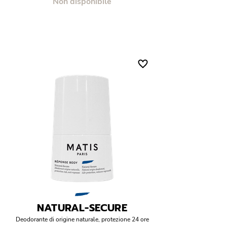
Non disponibile
NATURAL-SECURE
Deodorante di origine naturale, protezione 24 ore