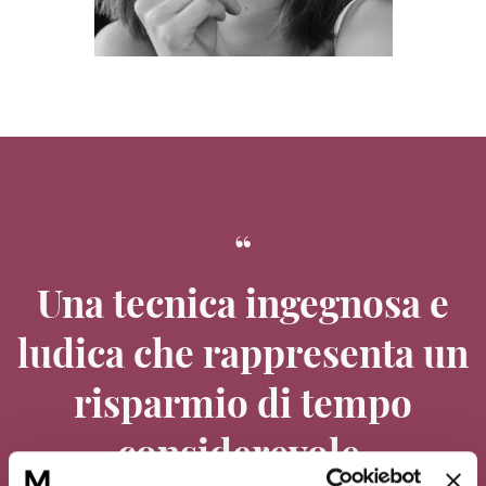
Una tecnica ingegnosa e
ludica che rappresenta un
risparmio di tempo
considerevole.