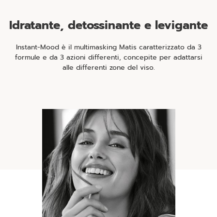
Idratante, detossinante e levigante
Instant-Mood è il multimasking Matis caratterizzato da 3
formule e da 3 azioni differenti, concepite per adattarsi
alle differenti zone del viso.