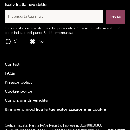
Iscriviti alla newsletter
Invia
Inserisci la tua mail
Fornisco il consenso dei miei dati personali per l’iscrizione alla newsletter
come indicato nel punto B) dell'
informativa
Sì
No
Contatti
FAQs
Privacy policy
Cookie policy
Condizioni di vendita
Rinnova o modifica la tua autorizzazione ai cookie
Codice Fiscale, Partita IVA e Registro Imprese n. 01640810360