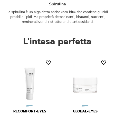
Spirulina
La spirulina è un alga detta anche «oro blu» che contiene glucidi,
protidi e lipidi. Ha proprietà detossinanti, idratanti, nutrienti,
remineralizzanti, ristrutturanti e antiossidanti.
L'intesa perfetta
RECOMFORT-EYES
GLOBAL-EYES