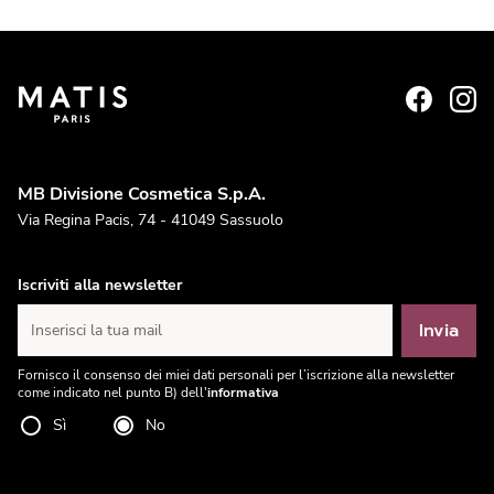
MB Divisione Cosmetica S.p.A.
Via Regina Pacis, 74 - 41049 Sassuolo
Iscriviti alla newsletter
Invia
Inserisci la tua mail
Fornisco il consenso dei miei dati personali per l’iscrizione alla newsletter
come indicato nel punto B) dell'
informativa
Sì
No