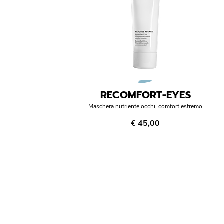
RECOMFORT-EYES
Maschera nutriente occhi, comfort estremo
€ 45,00