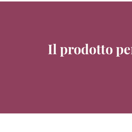
Il prodotto pe