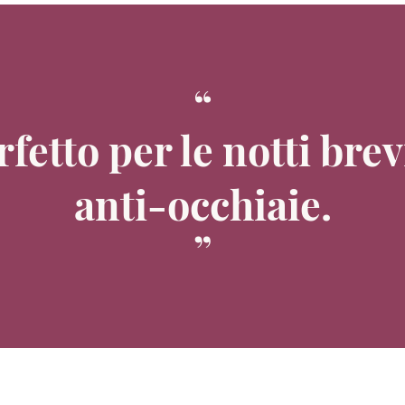
rfetto per le notti brev
anti-occhiaie.