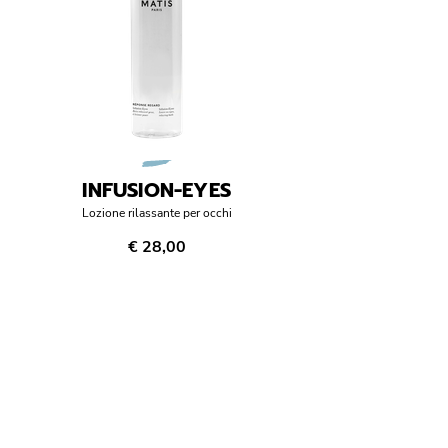
INFUSION-EYES
Lozione rilassante per occhi
€ 28,00