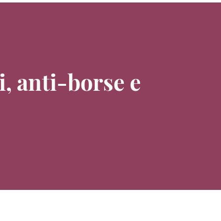
i, anti-borse e