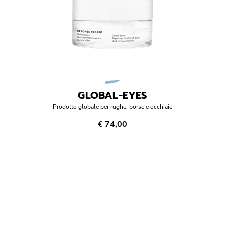
GLOBAL-EYES
Prodotto globale per rughe, borse e occhiaie
€ 74,00