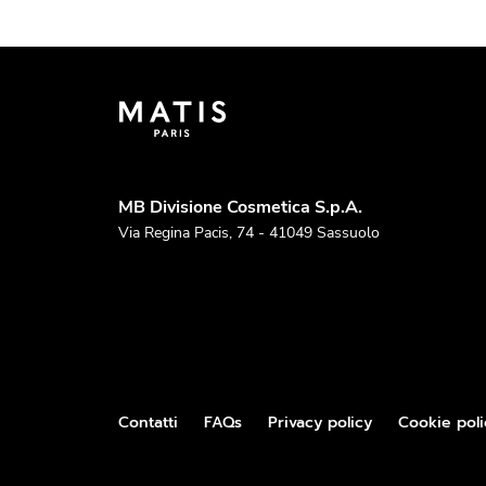
MB Divisione Cosmetica S.p.A.
Via Regina Pacis, 74 - 41049 Sassuolo
Contatti
FAQs
Privacy policy
Cookie poli