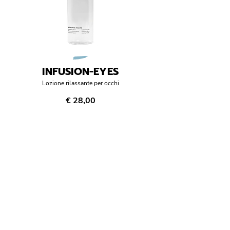
INFUSION-EYES
Lozione rilassante per occhi
€ 28,00