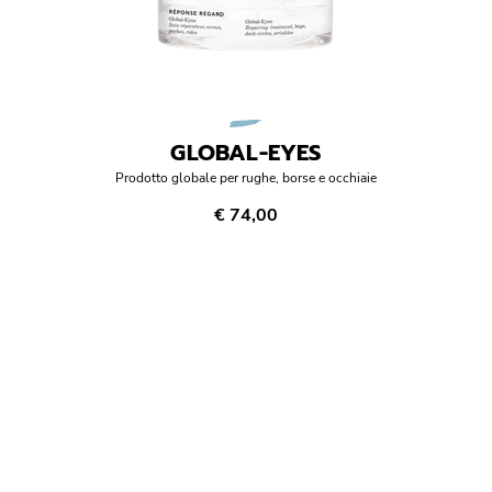
GLOBAL-EYES
Prodotto globale per rughe, borse e occhiaie
€ 74,00