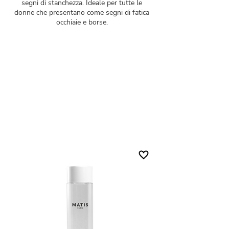
segni di stanchezza. Ideale per tutte le
donne che presentano come segni di fatica
occhiaie e borse.