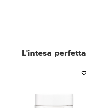
L'intesa perfetta