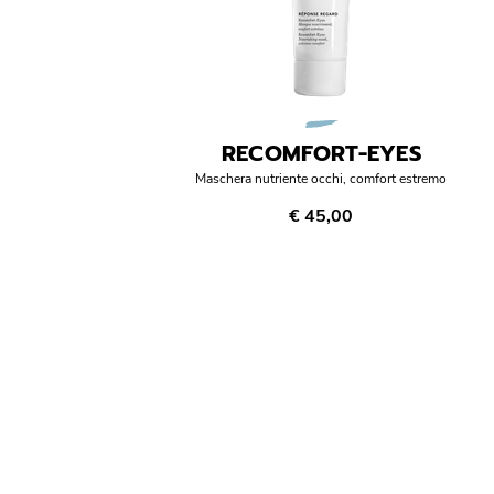
RECOMFORT-EYES
Maschera nutriente occhi, comfort estremo
€ 45,00