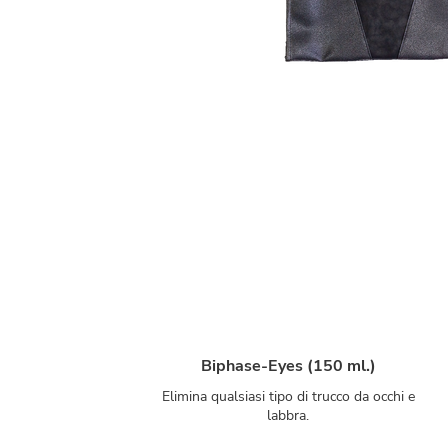
Biphase-Eyes (150 ml.)
Elimina qualsiasi tipo di trucco da occhi e
labbra.