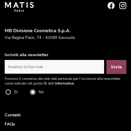
MB Divisione Cosmetica S.p.A.
Via Regina Pacis, 74 - 41049 Sassuolo
Iscriviti alla newsletter
Invia
Inserisci la tua mail
Fornisco il consenso dei miei dati personali per l’iscrizione alla newsletter
come indicato nel punto B) dell'
informativa
Sì
No
Contatti
FAQs